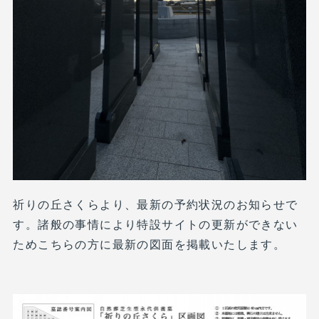
祈りの丘さくらより、最新の予約状況のお知らせで
す。諸般の事情により特設サイトの更新ができない
ためこちらの方に最新の図面を掲載いたします。