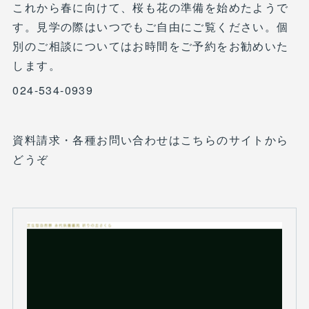
これから春に向けて、桜も花の準備を始めたようで
す。見学の際はいつでもご自由にご覧ください。個
別のご相談についてはお時間をご予約をお勧めいた
します。
024-534-0939
資料請求・各種お問い合わせはこちらのサイトから
どうぞ