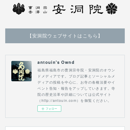
【安洞院ウェブサイトはこちら】
antouin's Ownd
福島県福島市の曹洞宗寺院・安洞院のオウン
ドメディアです。ブログ記事とソーシャルメ
ディアの投稿を中心に、お寺の各種法要やイ
ベント告知・報告をアップしていきます。寺
院の歴史沿革や詳細については公式サイト
（http://antouin.com）を御覧ください。
フォロー