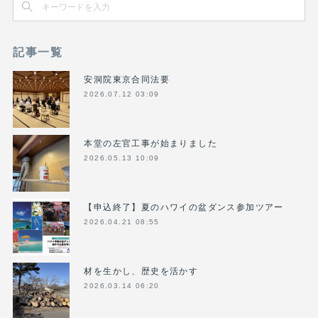
記事一覧
安洞院東京合同法要
2026.07.12 03:09
本堂の左官工事が始まりました
2026.05.13 10:09
【申込終了】夏のハワイの盆ダンス参加ツアー
2026.04.21 08:55
材を生かし、歴史を活かす
2026.03.14 06:20