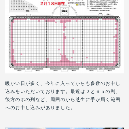
暖かい日が多く、今年に入ってからも多数のお申し
込みをいただいております。最近は２と６５の列、
後方のホの列など、周囲のから芝生に手が届く範囲
へのお申し込みがありました。