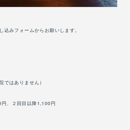
し込みフォームからお願いします。
院ではありません）
0円、２回目以降1,100円