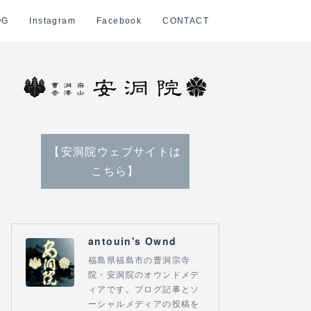
OG
Instagram
Facebook
CONTACT
【安洞院ウェブサイトは
こちら】
antouin's Ownd
福島県福島市の曹洞宗寺
院・安洞院のオウンドメデ
ィアです。ブログ記事とソ
ーシャルメディアの投稿を