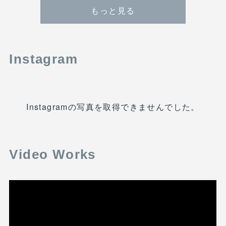
もっと見る
Instagram
Instagramの写真を取得できませんでした。
Video Works