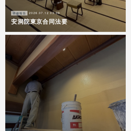
2026.07.12 03:09
研修報告
安洞院東京合同法要