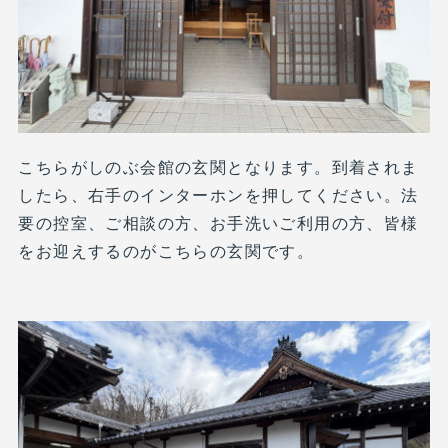
こちらがしのぶ会館の玄関となります。到着されま
したら、右手のインターホンを押してください。法
要の控室、ご相談の方、お手洗いご利用の方、皆様
をお迎えするのがこちらの玄関です。