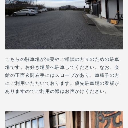
こちらの駐車場が法要やご相談の方々のための駐車
場です。お好き場所へ駐車してください。なお、会
館の正面玄関右手にはスロープがあり、車椅子の方
にご利用いただいております。優先駐車場の看板が
ありますのでご利用の際はお声かけください。