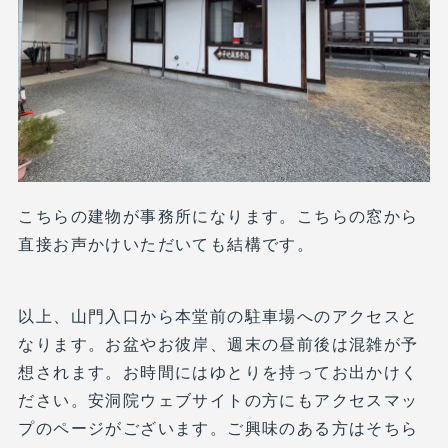
こちらの建物が事務所になります。こちらの窓から
直接お声かけいただいても結構です。
以上、山門入口から本堂前の駐車場へのアクセスと
なります。お盆やお彼岸、週末の昼前後は混雑が予
想されます。お時間にはゆとりを持ってお出かけく
ださい。安洞院ウェブサイトの方にもアクセスマッ
プのページがございます。ご興味のある方はそちら