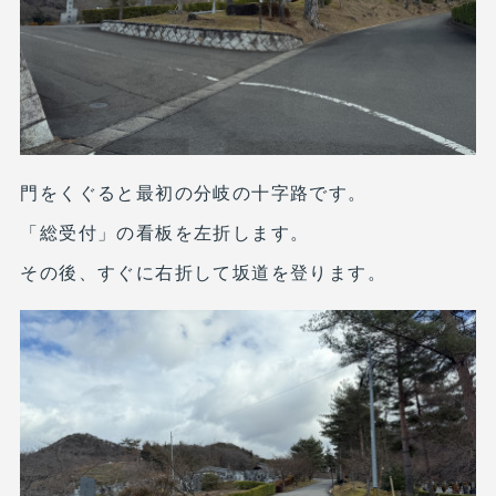
門をくぐると最初の分岐の十字路です。
「総受付」の看板を左折します。
その後、すぐに右折して坂道を登ります。