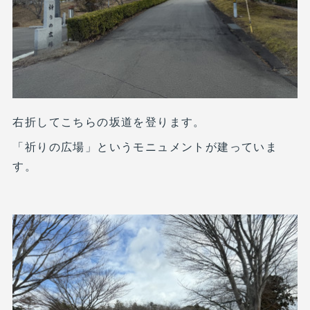
右折してこちらの坂道を登ります。
「祈りの広場」というモニュメントが建っていま
す。