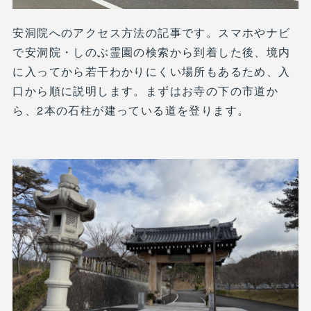
安洞院へのアクセス方法の記事です。スマホやナビ
で安洞院・しのぶ霊園の検索から到着した後、境内
に入ってから若干わかりにくい場所もあるため、入
口から順に説明します。まずはお寺の下の市道か
ら、2本の石柱が建っている道を登ります。