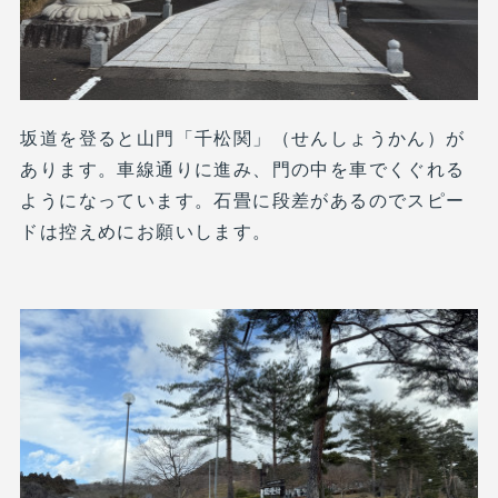
坂道を登ると山門「千松関」（せんしょうかん）が
あります。車線通りに進み、門の中を車でくぐれる
ようになっています。石畳に段差があるのでスピー
ドは控えめにお願いします。