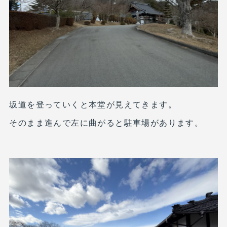
坂道を登っていくと本堂が見えてきます。
そのまま進んで左に曲がると駐車場があります。