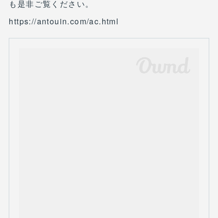
も是非ご覧ください。
https://antouin.com/ac.html