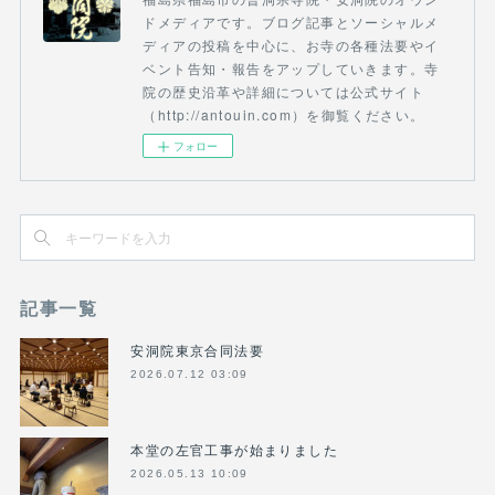
ドメディアです。ブログ記事とソーシャルメ
ディアの投稿を中心に、お寺の各種法要やイ
ベント告知・報告をアップしていきます。寺
院の歴史沿革や詳細については公式サイト
（http://antouin.com）を御覧ください。
フォロー
記事一覧
安洞院東京合同法要
2026.07.12 03:09
本堂の左官工事が始まりました
2026.05.13 10:09