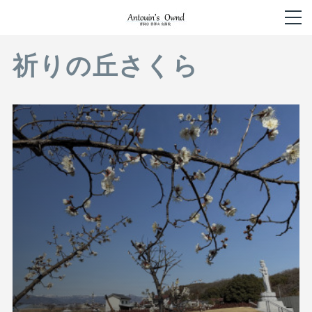
祈りの丘さくら