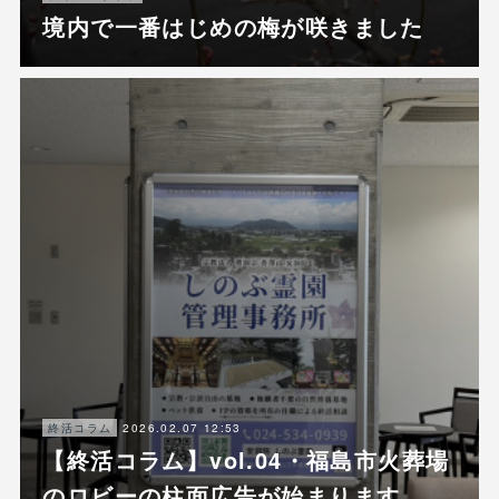
境内で一番はじめの梅が咲きました
2026.02.07 12:53
終活コラム
【終活コラム】vol.04・福島市火葬場
のロビーの柱面広告が始まります