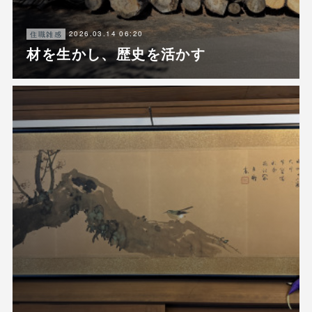
2026.03.14 06:20
住職雑感
材を生かし、歴史を活かす