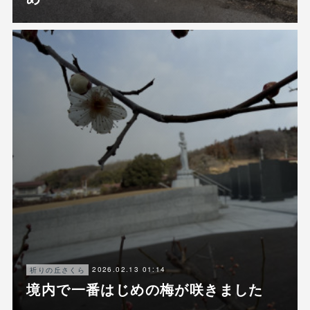
2026.02.13 01:14
祈りの丘さくら
境内で一番はじめの梅が咲きました