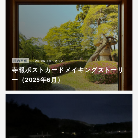
2025.06.16 02:22
境内整備
寺報ポストカードメイキングストーリ
ー（2025年6月）