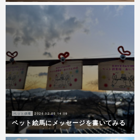
2026.02.05 14:09
ペット供養
ペット絵馬にメッセージを書いてみる