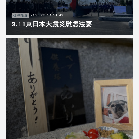
2026.03.11 14:49
住職雑感
3.11東日本大震災慰霊法要