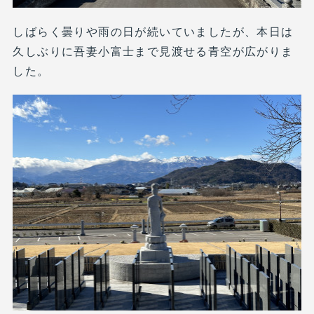
しばらく曇りや雨の日が続いていましたが、本日は
久しぶりに吾妻小富士まで見渡せる青空が広がりま
した。