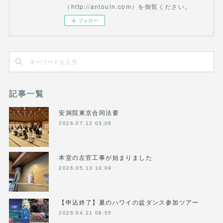
（http://antouin.com）を御覧ください。
フォロー
記事一覧
安洞院東京合同法要
2026.07.12 03:09
本堂の左官工事が始まりました
2026.05.13 10:09
【申込終了】夏のハワイの盆ダンス参加ツアー
2026.04.21 08:55