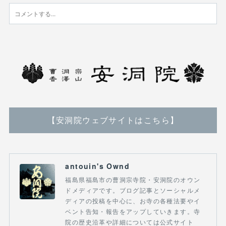
【安洞院ウェブサイトはこちら】
antouin's Ownd
福島県福島市の曹洞宗寺院・安洞院のオウン
ドメディアです。ブログ記事とソーシャルメ
ディアの投稿を中心に、お寺の各種法要やイ
ベント告知・報告をアップしていきます。寺
院の歴史沿革や詳細については公式サイト