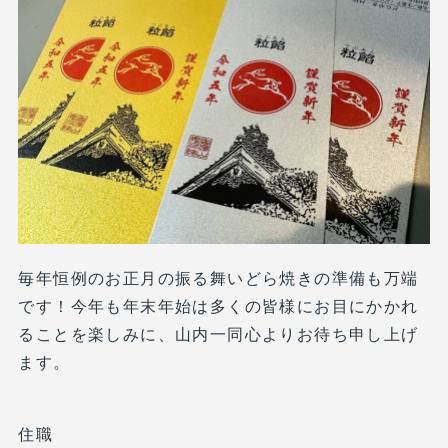
毎年恒例のお正月の振る舞いどら焼きの準備も万端
です！今年も年末年始は多くの皆様にお目にかかれ
ることを楽しみに、山内一同心よりお待ち申し上げ
ます。
住職