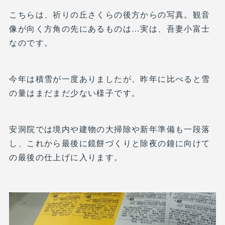
こちらは、祈りの丘さくらの後方からの写真。観音
像が向く方角の先にあるものは…実は、吾妻小富士
なのです。
今年は積雪が一度ありましたが、昨年に比べると雪
の量はまだまだ少ない様子です。
安洞院では境内や建物の大掃除や新年準備も一段落
し、これから最後に鏡餅づくりと除夜の鐘に向けて
の最後の仕上げに入ります。