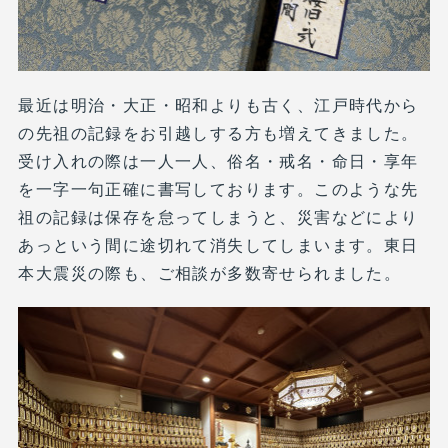
最近は明治・大正・昭和よりも古く、江戸時代から
の先祖の記録をお引越しする方も増えてきました。
受け入れの際は一人一人、俗名・戒名・命日・享年
を一字一句正確に書写しております。このような先
祖の記録は保存を怠ってしまうと、災害などにより
あっという間に途切れて消失してしまいます。東日
本大震災の際も、ご相談が多数寄せられました。