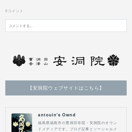
0
コメント
【安洞院ウェブサイトはこちら】
antouin's Ownd
福島県福島市の曹洞宗寺院・安洞院のオウン
ドメディアです。ブログ記事とソーシャルメ