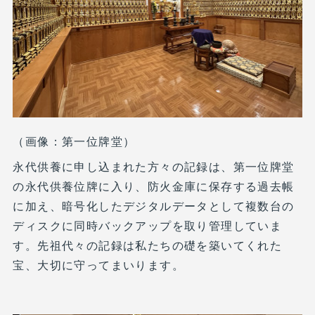
（画像：第一位牌堂）
永代供養に申し込まれた方々の記録は、第一位牌堂
の永代供養位牌に入り、防火金庫に保存する過去帳
に加え、暗号化したデジタルデータとして複数台の
ディスクに同時バックアップを取り管理していま
す。先祖代々の記録は私たちの礎を築いてくれた
宝、大切に守ってまいります。