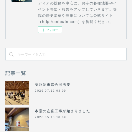
ディアの投稿を中心に、お寺の各種法要やイ
ベント告知・報告をアップしていきます。寺
院の歴史沿革や詳細については公式サイト
（http://antouin.com）を御覧ください。
フォロー
記事一覧
安洞院東京合同法要
2026.07.12 03:09
本堂の左官工事が始まりました
2026.05.13 10:09