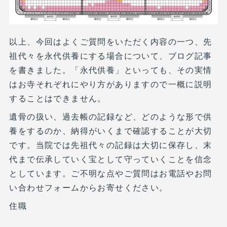
以上、今回はよくご質問をいただく内容の一つ、先
祖代々を永代供養にする場合について、ブログ記事
を書きました。「永代供養」といっても、その実情
はお寺それぞれにやり方がありますので一概に説明
することはできません。
遺骨の扱い、過去帳の記録など、どのような形で供
養をするのか、納得がいくまで確認することが大切
です。当院では先祖代々の記録は大切に保存し、末
代まで伝承していく宝として守っていくことを信念
としています。ご不明な点やご質問はお電話やお問
い合わせフォームからお寄せください。
住職