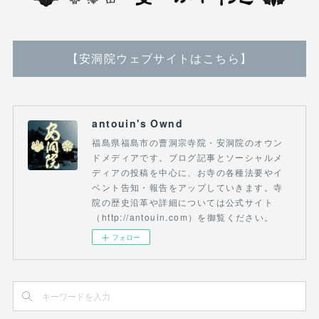
【安洞院ウェブサイトはこちら】
antouin's Ownd
福島県福島市の曹洞宗寺院・安洞院のオウン
ドメディアです。ブログ記事とソーシャルメ
ディアの投稿を中心に、お寺の各種法要やイ
ベント告知・報告をアップしていきます。寺
院の歴史沿革や詳細については公式サイト
（http://antouin.com）を御覧ください。
フォロー