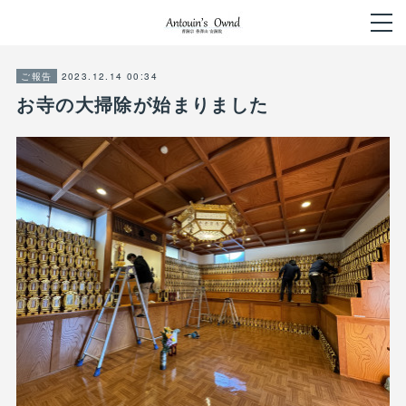
2023.12.14 00:34
ご報告
お寺の大掃除が始まりました