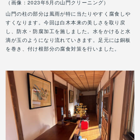
（画像：2023年5月の山門クリーニング）
山門の柱の部分は風雨が特に当たりやすく腐食しや
すくなります。今回は白木本来の美しさを取り戻
し、防水・防腐加工を施しました。水をかけると水
滴が玉のようになり流れていきます。足元には銅板
を巻き、付け根部分の腐食対策を行いました。