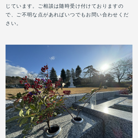
じています。ご相談は随時受け付けておりますの
で、ご不明な点があればいつでもお問い合わせくだ
さい。