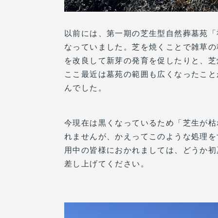
以前には、第一期の芝生型自然葬墓苑「
なっていました。芝を焼くことで雑草の
を改良して新芽の発育を促したりと、芝
ここ最近は墓苑の範囲も広くなったこと
んでした。
今現在は黒くなっているため「芝生が枯
れませんが、かえってこのような処理を
用中の皆様におかれましては、どうか初
差し上げてください。