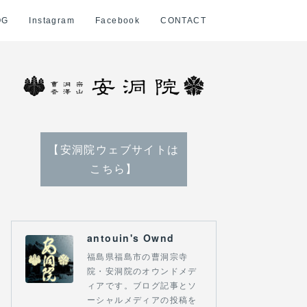
OG
Instagram
Facebook
CONTACT
【安洞院ウェブサイトは
こちら】
antouin's Ownd
福島県福島市の曹洞宗寺
院・安洞院のオウンドメデ
ィアです。ブログ記事とソ
ーシャルメディアの投稿を