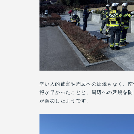
幸い人的被害や周辺への延焼もなく、南
報が早かったことと、周辺への延焼を防
が奏功したようです。