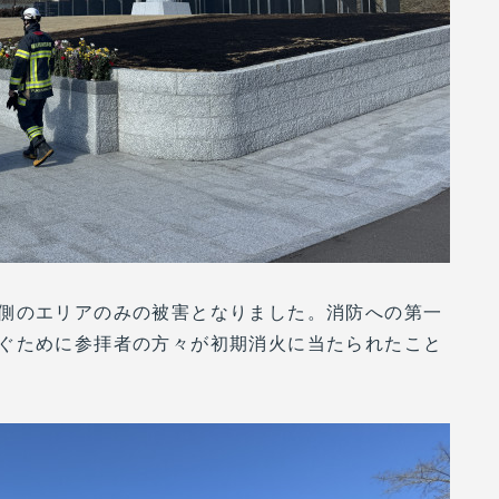
側のエリアのみの被害となりました。消防への第一
ぐために参拝者の方々が初期消火に当たられたこと