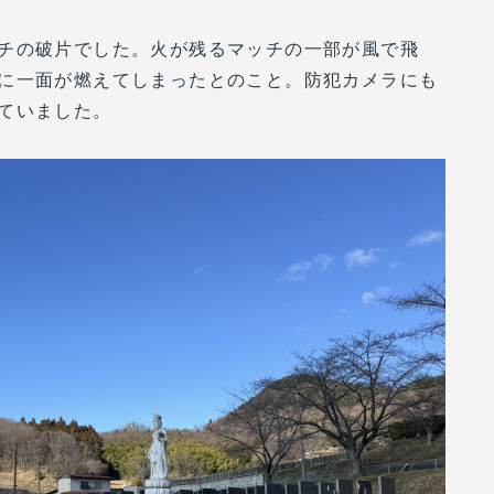
チの破片でした。火が残るマッチの一部が風で飛
に一面が燃えてしまったとのこと。防犯カメラにも
ていました。