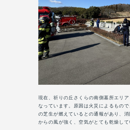
現在、祈りの丘さくらの南側墓所エリア
なっています。原因は火災によるもので
の芝生が燃えているとの通報があり、消
からの風が強く、空気がとても乾燥して