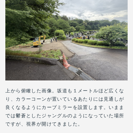
上から俯瞰した画像。坂道も１メートルほど広くな
り、カラーコーンが置いているあたりには見通しが
良くなるようにカーブミラーを設置します。いまま
では鬱蒼としたジャングルのようになっていた場所
ですが、視界が開けてきました。