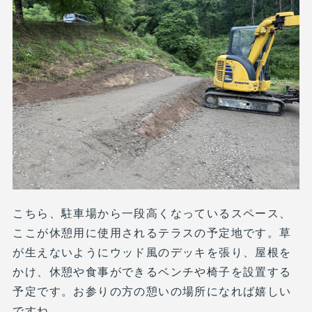
こちら、駐車場から一段高くなっているスペース、
ここが休憩用に使用されるテラスの予定地です。草
が生えないようにウッド風のデッキを張り、屋根を
かけ、休憩や食事ができるベンチや椅子を設置する
予定です。お参りの方の憩いの場所になれば嬉しい
ですね。