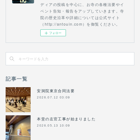
ディアの投稿を中心に、お寺の各種法要やイ
ベント告知・報告をアップしていきます。寺
院の歴史沿革や詳細については公式サイト
（http://antouin.com）を御覧ください。
フォロー
記事一覧
安洞院東京合同法要
2026.07.12 03:09
本堂の左官工事が始まりました
2026.05.13 10:09