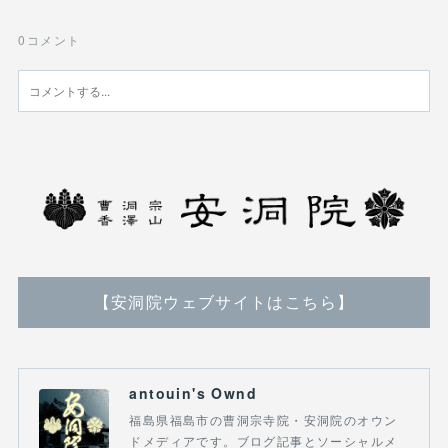
0
コメント
【安洞院ウェブサイトはこちら】
antouin's Ownd
福島県福島市の曹洞宗寺院・安洞院のオウン
ドメディアです。ブログ記事とソーシャルメ