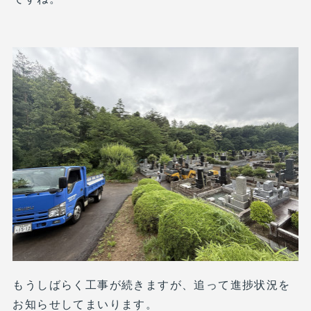
もうしばらく工事が続きますが、追って進捗状況を
お知らせしてまいります。