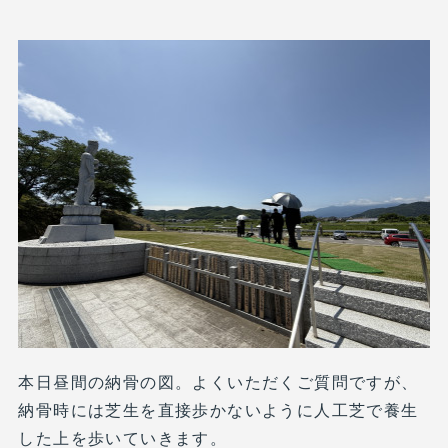
本日昼間の納骨の図。よくいただくご質問ですが、
納骨時には芝生を直接歩かないように人工芝で養生
した上を歩いていきます。