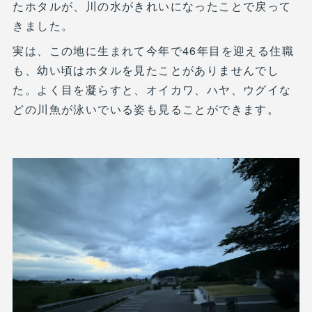
たホタルが、川の水がきれいになったことで戻って
きました。
実は、この地に生まれて今年で46年目を迎える住職
も、幼い頃はホタルを見たことがありませんでし
た。よく目を凝らすと、オイカワ、ハヤ、ウグイな
どの川魚が泳いでいる姿も見ることができます。