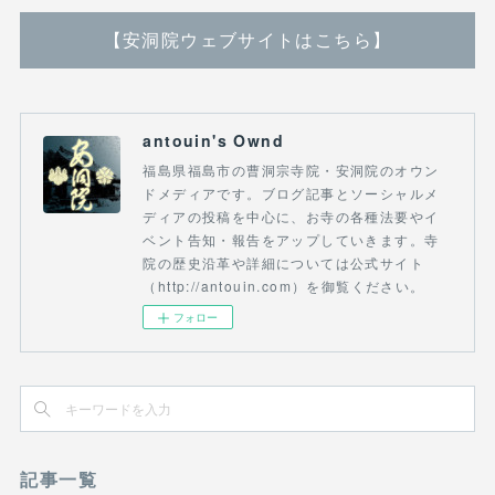
【安洞院ウェブサイトはこちら】
antouin's Ownd
福島県福島市の曹洞宗寺院・安洞院のオウン
ドメディアです。ブログ記事とソーシャルメ
ディアの投稿を中心に、お寺の各種法要やイ
ベント告知・報告をアップしていきます。寺
院の歴史沿革や詳細については公式サイト
（http://antouin.com）を御覧ください。
フォロー
記事一覧